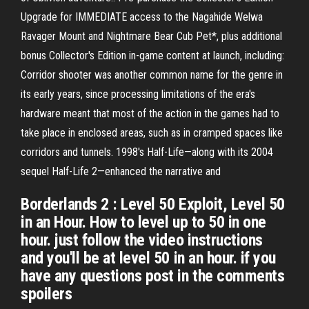
Upgrade for IMMEDIATE access to the Nagahide Welwa
Ravager Mount and Nightmare Bear Cub Pet*, plus additional
bonus Collector's Edition in-game content at launch, including:
Corridor shooter was another common name for the genre in
its early years, since processing limitations of the era's
hardware meant that most of the action in the games had to
take place in enclosed areas, such as in cramped spaces like
corridors and tunnels. 1998's Half-Life—along with its 2004
sequel Half-Life 2—enhanced the narrative and
Borderlands 2 : Level 50 Exploit, Level 50
in an Hour. How to level up to 50 in one
hour. just follow the video instructions
and you'll be at level 50 in an hour. if you
have any questions post in the comments
spoilers