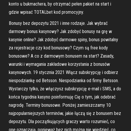
konto u bukmachera, by otrzymać pełen pakiet na start i
gdzie wpisać TOTALbet kod promocyjny.
Bonusy bez depozytu 2021 i inne rodzaje. Jak wybrać
darmowy bonus kasynowy? Jak zdobyć bonusy na grę w
kasynie online? Jak zdobyć darmowe spiny, bonus powitalny
za rejestracje czy kod bonusowy? Czym są free kody
bonusowe? A co z darmowym bonusem na start? Zasady,
warunki i wymagania zakładowe korzystania z bonusów
kasynowych. 19 stycznia 2021 Włącz subskrypcję i odbierz
niespodziankę od Betsson. Niespodzianka od firmy Betsson.
Wystarczy tylko, że włączysz subskrypcję e-mail i SMS, a do
końca tygodnia kasyno poinformuję Cię o tym, jak odebrać
nagrodę. Terminy bonusowe. Poniżej zamieszczamy 10
najpopularniejszych terminów, jakie łączą się z bonusem bez
depozytu. Dla początkujących graczy warto rozumieć, co
one oznaczają, ponieważ bez nich można nie wiedzieć, co