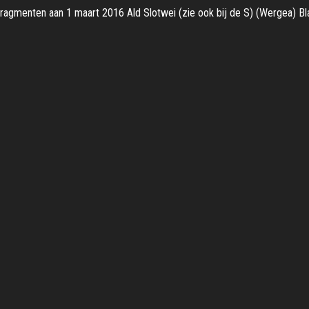
fragmenten aan 1 maart 2016 Ald Slotwei (zie ook bij de S) (Wergea) Blau