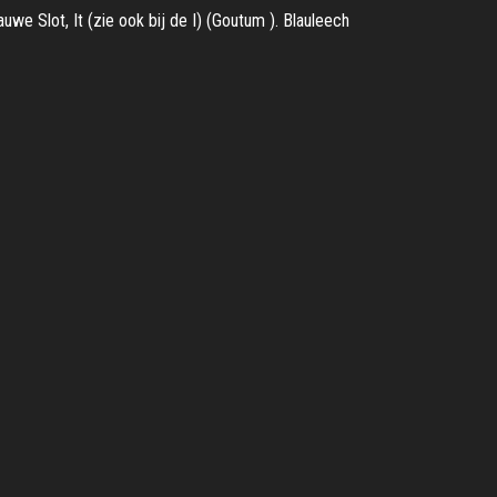
we Slot, It (zie ook bij de I) (Goutum ). Blauleech