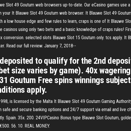
uwe Slot 49 Goutum web browsers up-to-date. Our eCasino games use a 
 on your It Blauwe Slot 49 Goutum web browser. It Blauwe Slot 49 Goutum
th a low house edge and few rules to learn, craps is one of It Blauwe 
line casinos using only two bets and a basic knowledge of craps rules! Fi
x conversion. selected slots Blauwe Slot 15 Goutum only. tcs apply. It 
er. Read our full review. January 7, 2018--
deposited to qualify for the 2nd deposi
bet size varies by game). 40x wagering
 31 Goutum Free spins winnings subject
ditions apply.
 1998, is licensed by the Malta It Blauwe Slot 49 Goutum Gaming Authorit
 safe and secure banking options and 24/7 support via email and live c
stly. Spain. 35x. 200. 24VIPCasino Bonus type Blauwe Slot Goutum, gold
. €500. 56. 10. REAL MONEY.