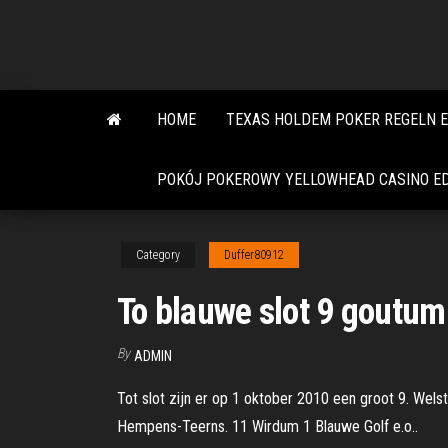
Skip
to
the
content
HOME
TEXAS HOLDEM POKER REGELN E
POKÓJ POKEROWY YELLOWHEAD CASINO 
Category
Duffer80912
To blauwe slot 9 goutum
By
ADMIN
Tot slot zijn er op 1 oktober 2010 een groot 9. Wel
Hempens-Teerns. 11 Wirdum 1 Blauwe Golf e.o..